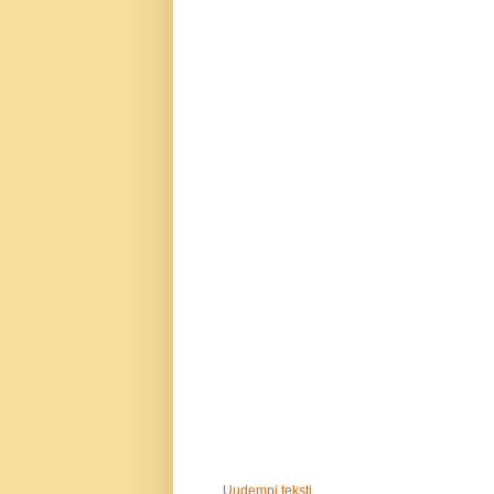
Uudempi teksti